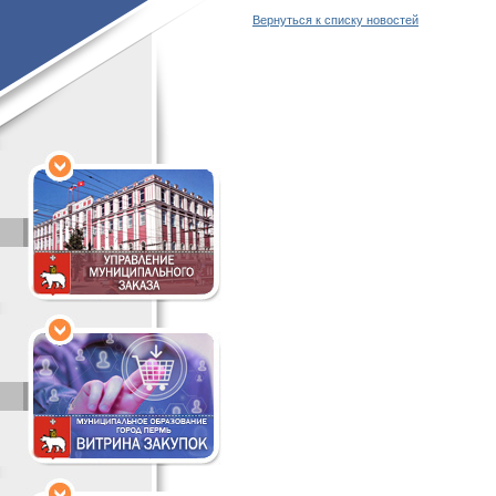
Вернуться к списку новостей